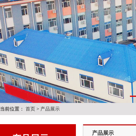
当前位置：
首页
>
产品展示
产品展示