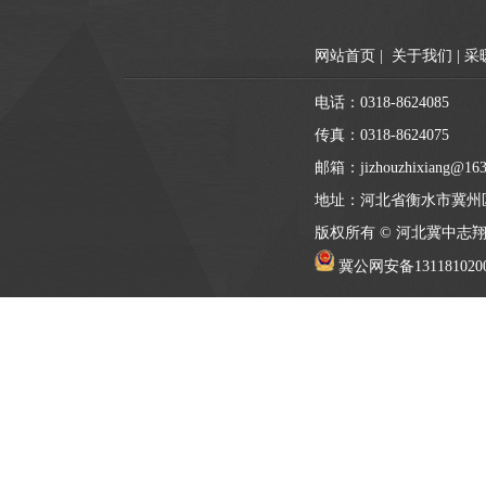
网站首页
|
关于我们
|
采
电话：0318-8624085
传真：0318-8624075
邮箱：jizhouzhixiang@163
地址：河北省衡水市冀州
版权所有 © 河北冀中志
冀公网安备131181020