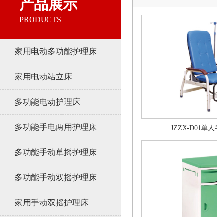
产品展示
PRODUCTS
家用电动多功能护理床
家用电动站立床
多功能电动护理床
多功能手电两用护理床
JZZX-D01
多功能手动单摇护理床
多功能手动双摇护理床
家用手动双摇护理床