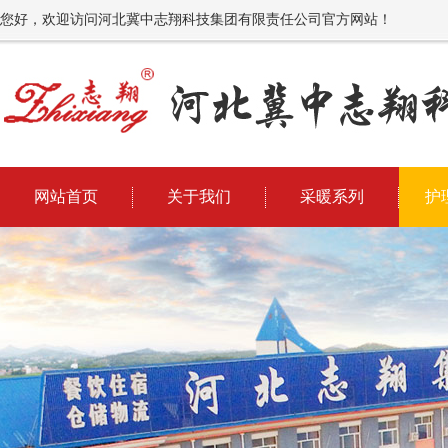
您好，欢迎访问河北冀中志翔科技集团有限责任公司官方网站！
网站首页
关于我们
采暖系列
护