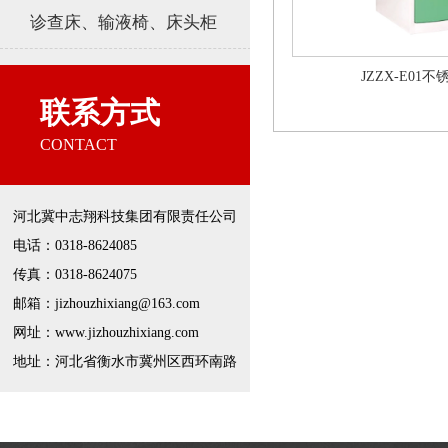
诊查床、输液椅、床头柜
JZZX-E01
联系方式
CONTACT
河北冀中志翔科技集团有限责任公司
电话：0318-8624085
传真：0318-8624075
邮箱：jizhouzhixiang@163.com
网址：www.jizhouzhixiang.com
地址：河北省衡水市冀州区西环南路